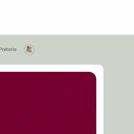
Pretorio