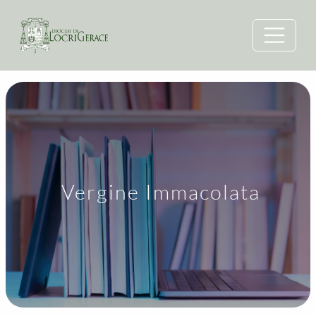
Vergine Immacolata