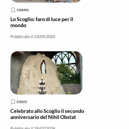
STAMPA
Lo Scoglio: faro di luce per il
mondo
Pubblicato il 23/04/2026
EVENTI
Celebrato allo Scoglio il secondo
anniversario del Nihil Obstat
Pubblicato il 18/07/2026