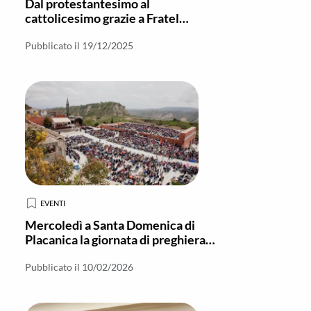
Dal protestantesimo al
cattolicesimo grazie a Fratel
Cosimo
Pubblicato il 19/12/2025
EVENTI
Mercoledì a Santa Domenica di
Placanica la giornata di preghiera
per i malati
Pubblicato il 10/02/2026