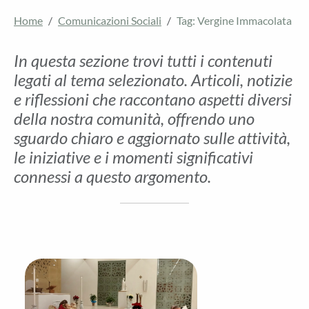
Home
Comunicazioni Sociali
Tag: Vergine Immacolata
In questa sezione trovi tutti i contenuti
legati al tema selezionato. Articoli, notizie
e riflessioni che raccontano aspetti diversi
della nostra comunità, offrendo uno
sguardo chiaro e aggiornato sulle attività,
le iniziative e i momenti significativi
connessi a questo argomento.