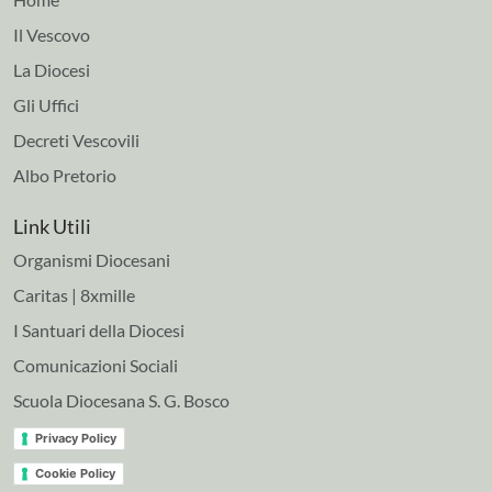
Il Vescovo
La Diocesi
Gli Uffici
Decreti Vescovili
Albo Pretorio
Link Utili
Organismi Diocesani
Caritas | 8xmille
I Santuari della Diocesi
Comunicazioni Sociali
Scuola Diocesana S. G. Bosco
Privacy Policy
Cookie Policy