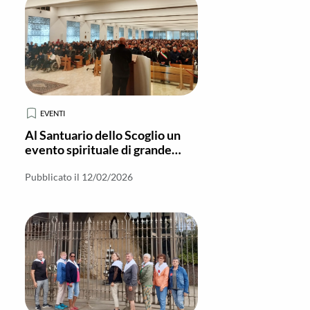
EVENTI
Al Santuario dello Scoglio un
evento spirituale di grande
impatto
Pubblicato il 12/02/2026