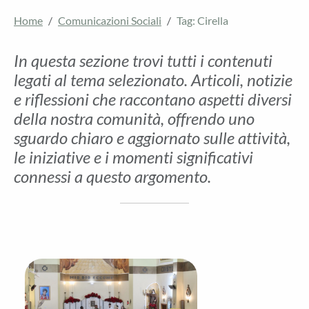
Home
Comunicazioni Sociali
Tag: Cirella
In questa sezione trovi tutti i contenuti
legati al tema selezionato. Articoli, notizie
e riflessioni che raccontano aspetti diversi
della nostra comunità, offrendo uno
sguardo chiaro e aggiornato sulle attività,
le iniziative e i momenti significativi
connessi a questo argomento.