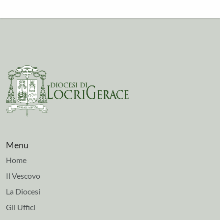
Menu
Home
Il Vescovo
La Diocesi
Gli Uffici