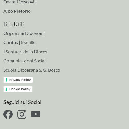
Decreti Vescovili
Albo Pretorio
Link Utili
Organismi Diocesani
Caritas | 8xmille
I Santuari della Diocesi
Comunicazioni Sociali
Scuola Diocesana S. G. Bosco
Privacy Policy
Cookie Policy
Seguici sui Social