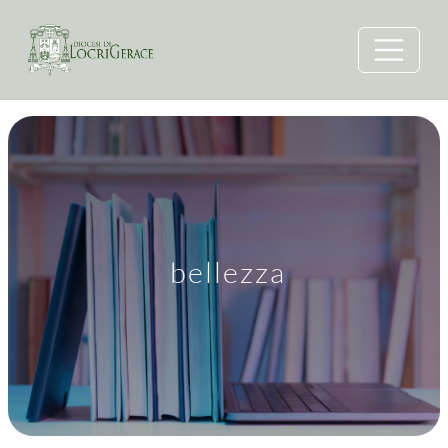
bellezza