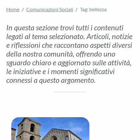
Home
Comunicazioni Sociali
Tag: bellezza
In questa sezione trovi tutti i contenuti
legati al tema selezionato. Articoli, notizie
e riflessioni che raccontano aspetti diversi
della nostra comunità, offrendo uno
sguardo chiaro e aggiornato sulle attività,
le iniziative e i momenti significativi
connessi a questo argomento.