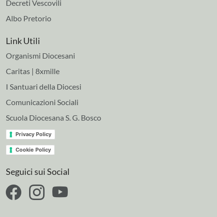
Decreti Vescovili
Albo Pretorio
Link Utili
Organismi Diocesani
Caritas | 8xmille
I Santuari della Diocesi
Comunicazioni Sociali
Scuola Diocesana S. G. Bosco
Privacy Policy
Cookie Policy
Seguici sui Social