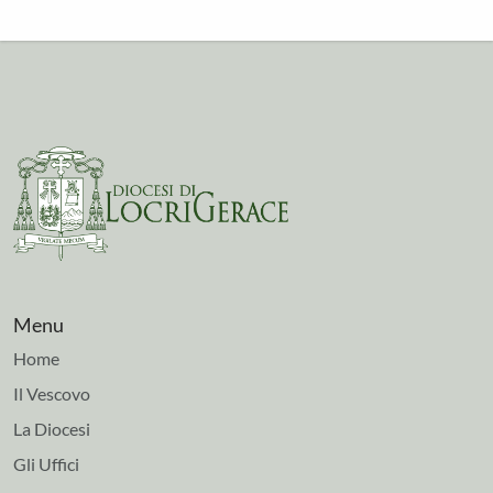
Menu
Home
Il Vescovo
La Diocesi
Gli Uffici