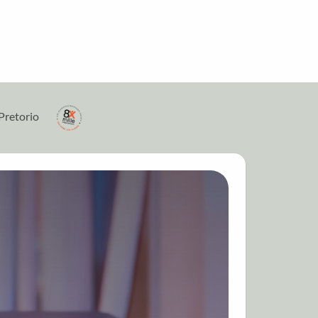
Pretorio