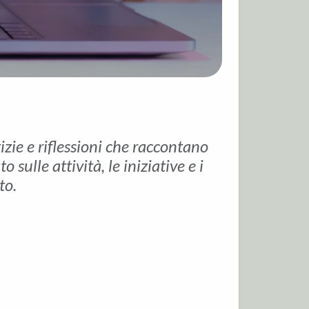
tizie e riflessioni che raccontano
sulle attività, le iniziative e i
to.