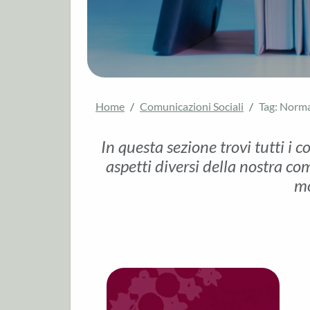
Home
Comunicazioni Sociali
Tag: Norm
In questa sezione trovi tutti i c
aspetti diversi della nostra com
mo