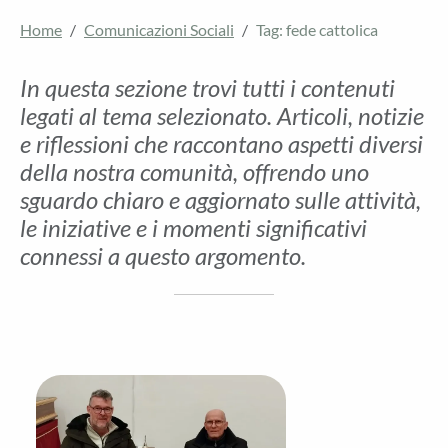
Home
Comunicazioni Sociali
Tag: fede cattolica
In questa sezione trovi tutti i contenuti
legati al tema selezionato. Articoli, notizie
e riflessioni che raccontano aspetti diversi
della nostra comunità, offrendo uno
sguardo chiaro e aggiornato sulle attività,
le iniziative e i momenti significativi
connessi a questo argomento.