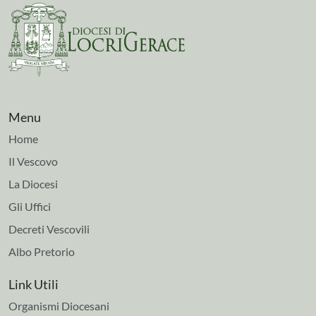
Menu
Home
Il Vescovo
La Diocesi
Gli Uffici
Decreti Vescovili
Albo Pretorio
Link Utili
Organismi Diocesani