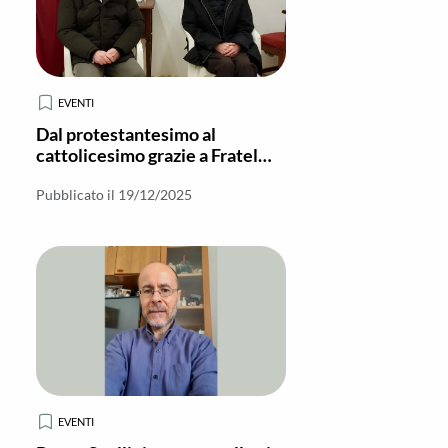
EVENTI
Dal protestantesimo al
cattolicesimo grazie a Fratel
Cosimo
Pubblicato il 19/12/2025
EVENTI