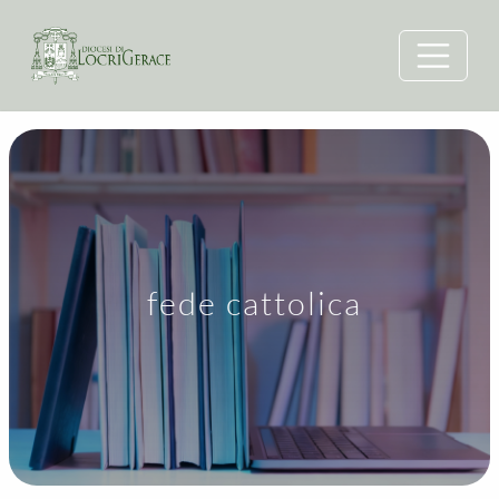
fede cattolica