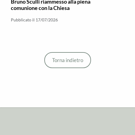
Bruno Sculli riammesso alla piena
comunione con la Chiesa
Pubblicato il 17/07/2026
Torna indietro