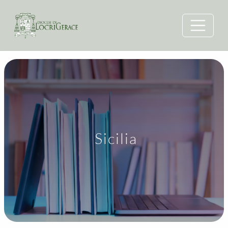
Sicilia