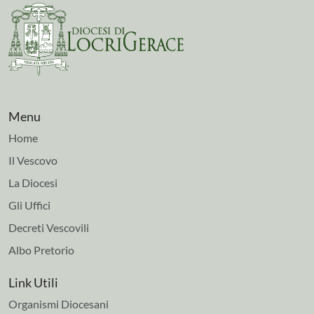
Menu
Home
Il Vescovo
La Diocesi
Gli Uffici
Decreti Vescovili
Albo Pretorio
Link Utili
Organismi Diocesani