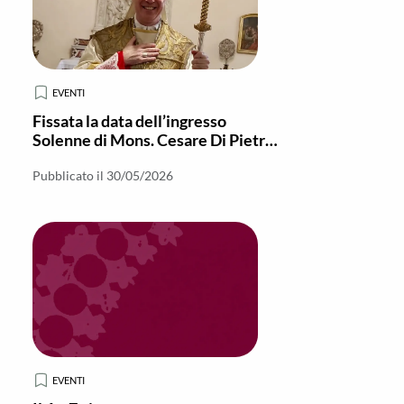
EVENTI
Fissata la data dell’ingresso
Solenne di Mons. Cesare Di Pietro
a Locri-Gerace
Pubblicato il 30/05/2026
EVENTI