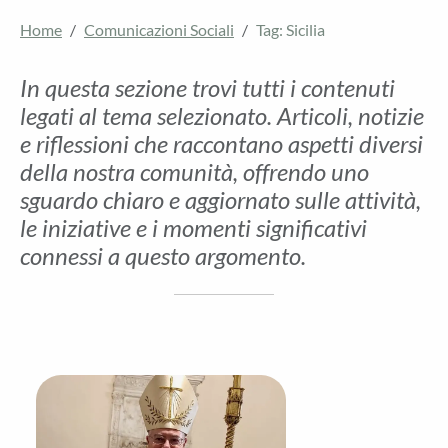
Home
Comunicazioni Sociali
Tag: Sicilia
In questa sezione trovi tutti i contenuti
legati al tema selezionato. Articoli, notizie
e riflessioni che raccontano aspetti diversi
della nostra comunità, offrendo uno
sguardo chiaro e aggiornato sulle attività,
le iniziative e i momenti significativi
connessi a questo argomento.