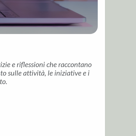
tizie e riflessioni che raccontano
sulle attività, le iniziative e i
to.