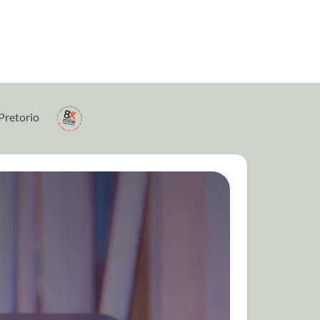
Pretorio