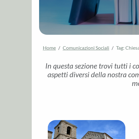
Home
Comunicazioni Sociali
Tag: Chies
In questa sezione trovi tutti i c
aspetti diversi della nostra com
mo