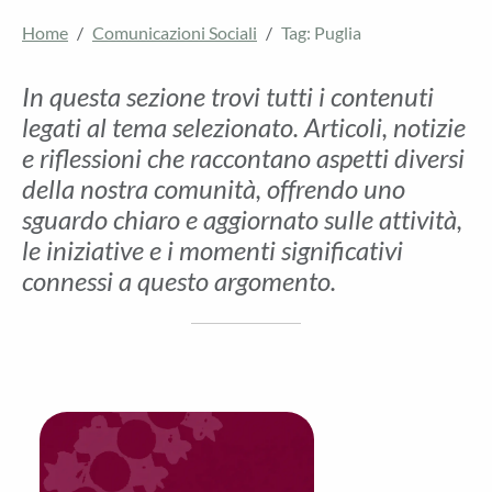
Home
Comunicazioni Sociali
Tag: Puglia
In questa sezione trovi tutti i contenuti
legati al tema selezionato. Articoli, notizie
e riflessioni che raccontano aspetti diversi
della nostra comunità, offrendo uno
sguardo chiaro e aggiornato sulle attività,
le iniziative e i momenti significativi
connessi a questo argomento.