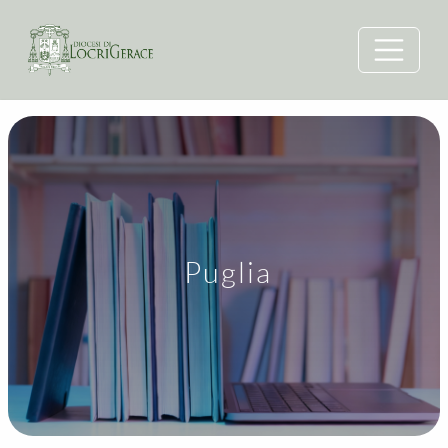
Puglia