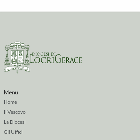
Menu
Home
Il Vescovo
La Diocesi
Gli Uffici