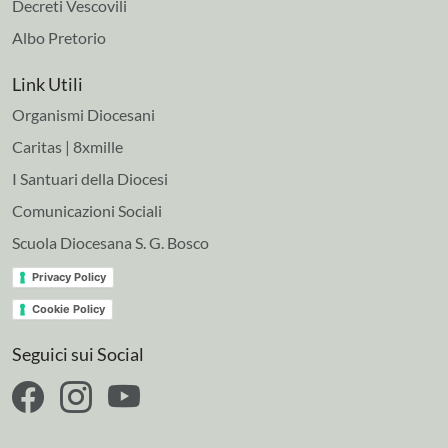
Decreti Vescovili
Albo Pretorio
Link Utili
Organismi Diocesani
Caritas | 8xmille
I Santuari della Diocesi
Comunicazioni Sociali
Scuola Diocesana S. G. Bosco
Privacy Policy
Cookie Policy
Seguici sui Social