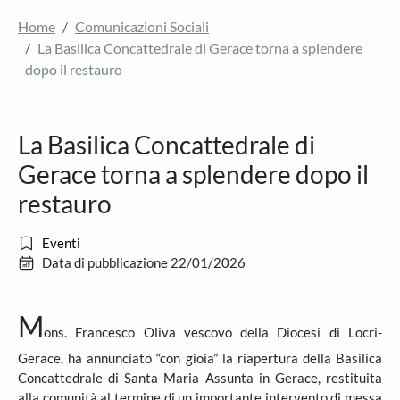
Home
Comunicazioni Sociali
La Basilica Concattedrale di Gerace torna a splendere
dopo il restauro
La Basilica Concattedrale di
Gerace torna a splendere dopo il
restauro
Eventi
Data di pubblicazione 22/01/2026
M
ons. Francesco Oliva vescovo della Diocesi di Locri-
Gerace, ha annunciato “con gioia” la riapertura della Basilica
Concattedrale di Santa Maria Assunta in Gerace, restituita
alla comunità al termine di un importante intervento di messa