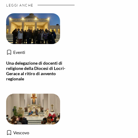
LEGGI ANCHE
Eventi
Una delegazione di docenti di
religione della Diocesi di Locri-
Gerace al ritiro di avvento
regionale
Vescovo