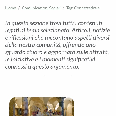
Home
Comunicazioni Sociali
Tag: Concattedrale
In questa sezione trovi tutti i contenuti
legati al tema selezionato. Articoli, notizie
e riflessioni che raccontano aspetti diversi
della nostra comunità, offrendo uno
sguardo chiaro e aggiornato sulle attività,
le iniziative e i momenti significativi
connessi a questo argomento.