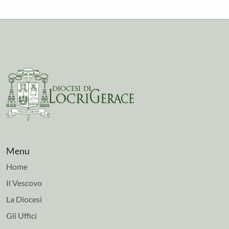
Menu
Home
Il Vescovo
La Diocesi
Gli Uffici