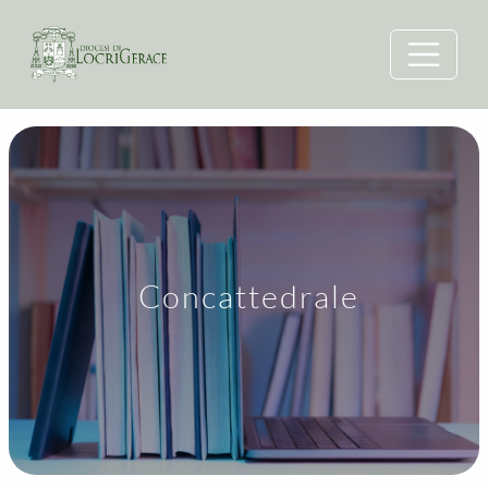
Concattedrale