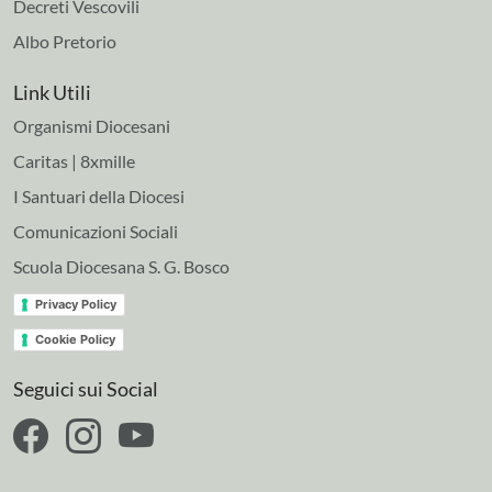
Decreti Vescovili
Albo Pretorio
Link Utili
Organismi Diocesani
Caritas | 8xmille
I Santuari della Diocesi
Comunicazioni Sociali
Scuola Diocesana S. G. Bosco
Privacy Policy
Cookie Policy
Seguici sui Social