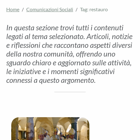
Home
Comunicazioni Sociali
Tag: restauro
In questa sezione trovi tutti i contenuti
legati al tema selezionato. Articoli, notizie
e riflessioni che raccontano aspetti diversi
della nostra comunità, offrendo uno
sguardo chiaro e aggiornato sulle attività,
le iniziative e i momenti significativi
connessi a questo argomento.