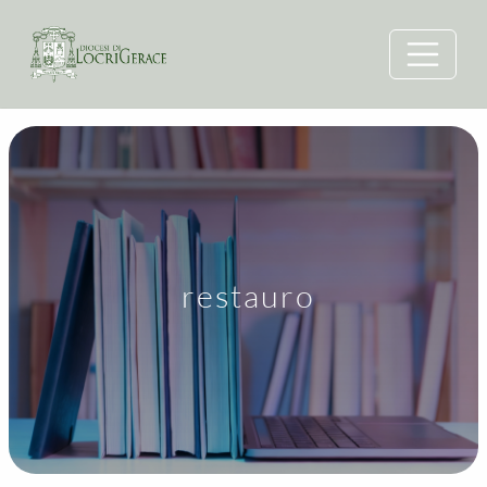
restauro