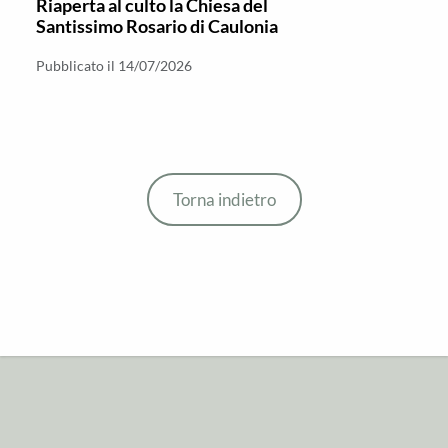
Riaperta al culto la Chiesa del
Santissimo Rosario di Caulonia
Pubblicato il 14/07/2026
Torna indietro