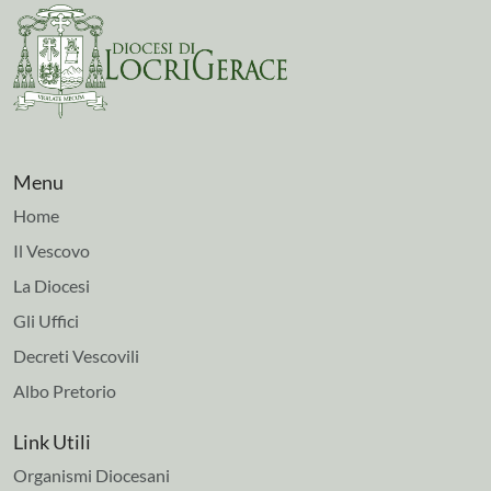
Menu
Home
Il Vescovo
La Diocesi
Gli Uffici
Decreti Vescovili
Albo Pretorio
Link Utili
Organismi Diocesani