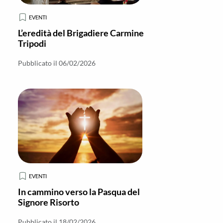
EVENTI
L’eredità del Brigadiere Carmine
Tripodi
Pubblicato il 06/02/2026
EVENTI
In cammino verso la Pasqua del
Signore Risorto
Pubblicato il 18/02/2026