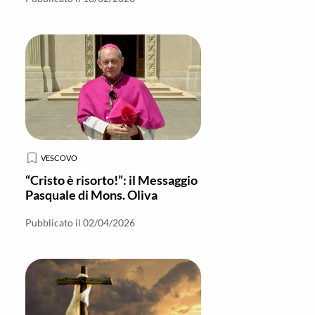
VESCOVO
“Cristo è risorto!”: il Messaggio
Pasquale di Mons. Oliva
Pubblicato il 02/04/2026