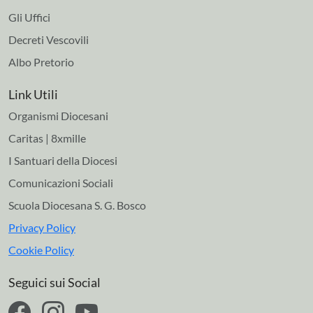
Gli Uffici
Decreti Vescovili
Albo Pretorio
Link Utili
Organismi Diocesani
Caritas | 8xmille
I Santuari della Diocesi
Comunicazioni Sociali
Scuola Diocesana S. G. Bosco
Privacy Policy
Cookie Policy
Seguici sui Social