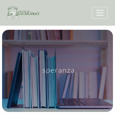
speranza