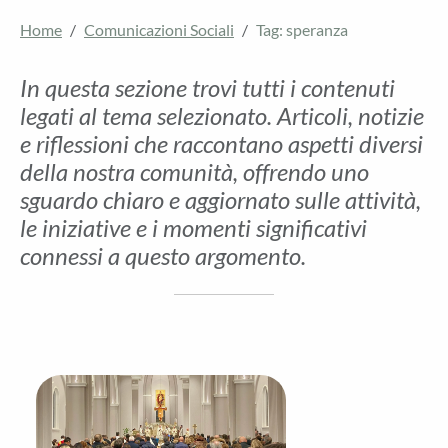
Home
Comunicazioni Sociali
Tag: speranza
In questa sezione trovi tutti i contenuti
legati al tema selezionato. Articoli, notizie
e riflessioni che raccontano aspetti diversi
della nostra comunità, offrendo uno
sguardo chiaro e aggiornato sulle attività,
le iniziative e i momenti significativi
connessi a questo argomento.