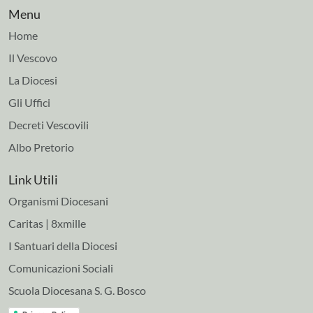
Menu
Home
Il Vescovo
La Diocesi
Gli Uffici
Decreti Vescovili
Albo Pretorio
Link Utili
Organismi Diocesani
Caritas | 8xmille
I Santuari della Diocesi
Comunicazioni Sociali
Scuola Diocesana S. G. Bosco