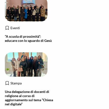
Eventi
“A scuola di prossimità”:
educare con lo sguardo di Gesù
Stampa
Una delegazione di docenti di
religione al corso di
aggiornamento sul tema “Chiesa
nel digitale”