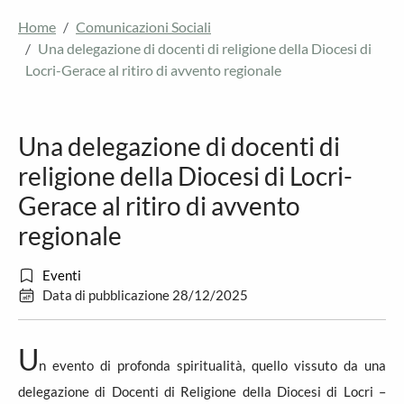
Home
Comunicazioni Sociali
Una delegazione di docenti di religione della Diocesi di
Locri-Gerace al ritiro di avvento regionale
Una delegazione di docenti di
religione della Diocesi di Locri-
Gerace al ritiro di avvento
regionale
Eventi
Data di pubblicazione 28/12/2025
U
n evento di profonda spiritualità, quello vissuto da una
delegazione di Docenti di Religione della Diocesi di Locri –