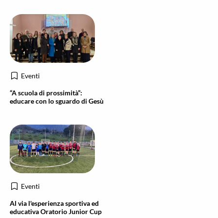
Eventi
“A scuola di prossimità”:
educare con lo sguardo di Gesù
Eventi
Al via l'esperienza sportiva ed
educativa Oratorio Junior Cup