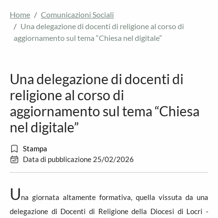
Home
Comunicazioni Sociali
Una delegazione di docenti di religione al corso di
aggiornamento sul tema “Chiesa nel digitale”
Una delegazione di docenti di
religione al corso di
aggiornamento sul tema “Chiesa
nel digitale”
Stampa
Data di pubblicazione 25/02/2026
U
na giornata altamente formativa, quella vissuta da una
delegazione di Docenti di Religione della Diocesi di Locri -