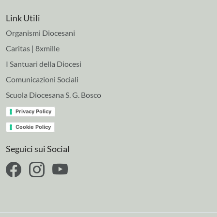
Link Utili
Organismi Diocesani
Caritas | 8xmille
I Santuari della Diocesi
Comunicazioni Sociali
Scuola Diocesana S. G. Bosco
Privacy Policy
Cookie Policy
Seguici sui Social