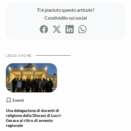
Ti è piaciuto questo articolo?
Condividilo sui social
LEGGI ANCHE
Eventi
Una delegazione di docenti di
religione della Diocesi di Locri-
Gerace al ritiro di avvento
regionale