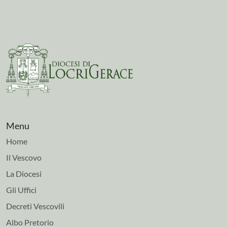
Menu
Home
Il Vescovo
La Diocesi
Gli Uffici
Decreti Vescovili
Albo Pretorio