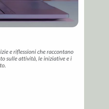
tizie e riflessioni che raccontano
sulle attività, le iniziative e i
to.