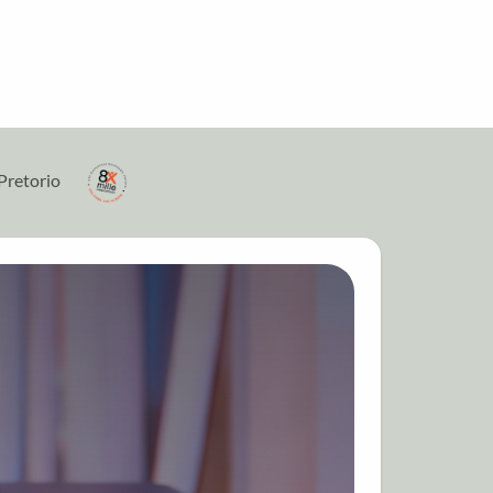
Pretorio