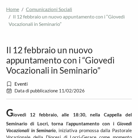
Home
Comunicazioni Sociali
Il 12 febbraio un nuovo appuntamento con i “Giovedì
Vocazionali in Seminario”
Il 12 febbraio un nuovo
appuntamento con i “Giovedì
Vocazionali in Seminario”
Eventi
Data di pubblicazione 11/02/2026
G
iovedì 12 febbraio, alle 18:30, nella Cappella del
Seminario di Locri, torna l’appuntamento con i
Giovedì
Vocazionali in Seminario
, iniziativa promossa dalla Pastorale
Vocazionale della Diocesi di Locri-Gerace come momento