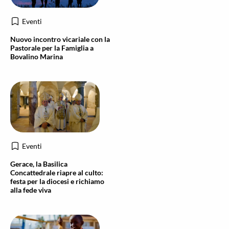
Eventi
Nuovo incontro vicariale con la
Pastorale per la Famiglia a
Bovalino Marina
Eventi
Gerace, la Basilica
Concattedrale riapre al culto:
festa per la diocesi e richiamo
alla fede viva