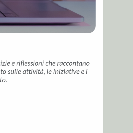
tizie e riflessioni che raccontano
sulle attività, le iniziative e i
to.