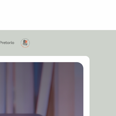
Pretorio