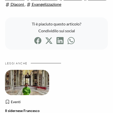
Diaconi
,
Evangelizzazione
Ti è piaciuto questo articolo?
Condividilo sui social
LEGGI ANCHE
Eventi
Il sidernese Francesco