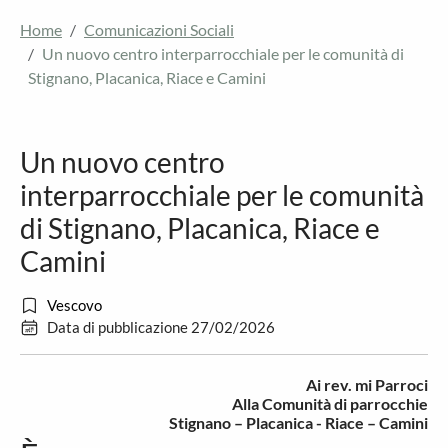
Home
Comunicazioni Sociali
Un nuovo centro interparrocchiale per le comunità di
Stignano, Placanica, Riace e Camini
Un nuovo centro
interparrocchiale per le comunità
di Stignano, Placanica, Riace e
Camini
Vescovo
Data di pubblicazione 27/02/2026
Ai rev. mi Parroci
Alla Comunità di parrocchie
Stignano – Placanica - Riace – Camini