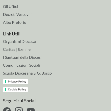
Gli Uffici
Decreti Vescovili
Albo Pretorio
Link Utili
Organismi Diocesani
Caritas | 8xmille
I Santuari della Diocesi
Comunicazioni Sociali
Scuola Diocesana S. G. Bosco
Privacy Policy
Cookie Policy
Seguici sui Social