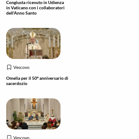
Congiusta ricevuto in Udienza
in Vaticano con i collaboratori
dell'Anno Santo
Vescovo
Omelia per il 50º anniversario di
sacerdozio
Vescovo