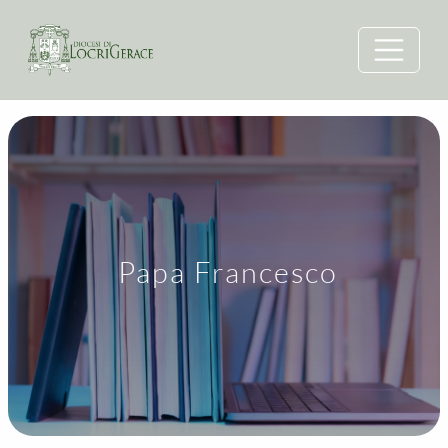
Papa Francesco