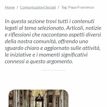
Home
Comunicazioni Sociali
Tag: Papa Francesco
In questa sezione trovi tutti i contenuti
legati al tema selezionato. Articoli, notizie
e riflessioni che raccontano aspetti diversi
della nostra comunità, offrendo uno
sguardo chiaro e aggiornato sulle attività,
le iniziative e i momenti significativi
connessi a questo argomento.