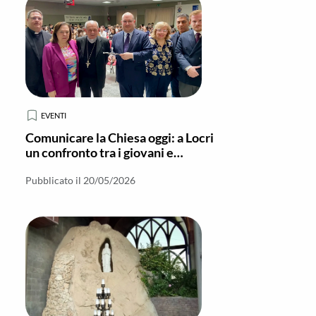
EVENTI
Comunicare la Chiesa oggi: a Locri
un confronto tra i giovani e
Francesco Antonio Grana
Pubblicato il 20/05/2026