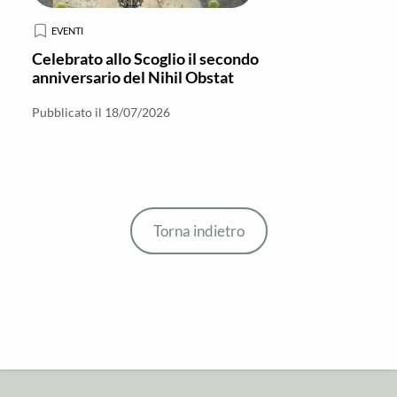
EVENTI
Celebrato allo Scoglio il secondo
anniversario del Nihil Obstat
Pubblicato il 18/07/2026
Torna indietro