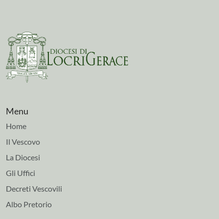
Menu
Home
Il Vescovo
La Diocesi
Gli Uffici
Decreti Vescovili
Albo Pretorio