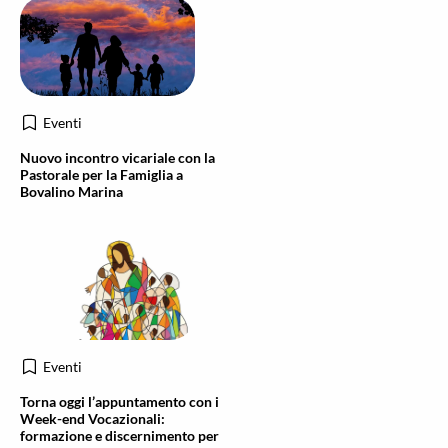
Eventi
Nuovo incontro vicariale con la
Pastorale per la Famiglia a
Bovalino Marina
Eventi
Torna oggi l’appuntamento con i
Week-end Vocazionali:
formazione e discernimento per