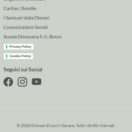
Caritas | 8xmille
I Santuari della Diocesi
Comunicazioni Sociali
Scuola Diocesana S. G. Bosco
Privacy Policy
Cookie Policy
Seguici sui Social
© 2026 Diocesi di Locri-Gerace. Tutti i diritti riservati.