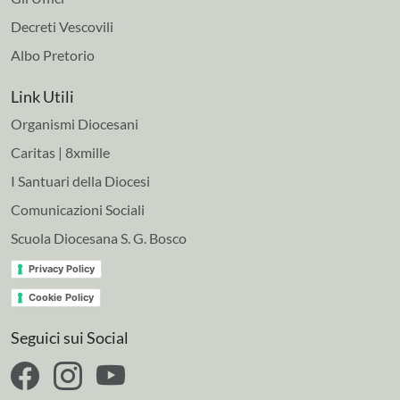
Decreti Vescovili
Albo Pretorio
Link Utili
Organismi Diocesani
Caritas | 8xmille
I Santuari della Diocesi
Comunicazioni Sociali
Scuola Diocesana S. G. Bosco
Privacy Policy
Cookie Policy
Seguici sui Social