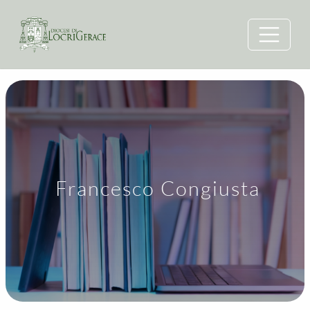
Francesco Congiusta