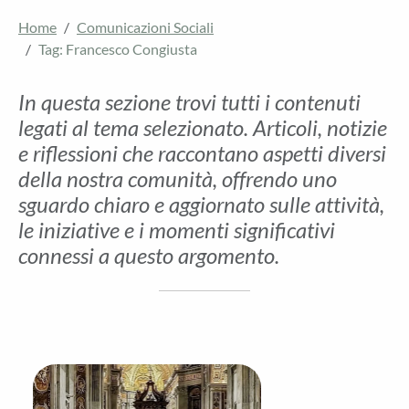
Home
Comunicazioni Sociali
Tag: Francesco Congiusta
In questa sezione trovi tutti i contenuti
legati al tema selezionato. Articoli, notizie
e riflessioni che raccontano aspetti diversi
della nostra comunità, offrendo uno
sguardo chiaro e aggiornato sulle attività,
le iniziative e i momenti significativi
connessi a questo argomento.