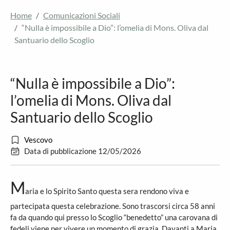
Home
Comunicazioni Sociali
“Nulla è impossibile a Dio”: l’omelia di Mons. Oliva dal
Santuario dello Scoglio
“Nulla è impossibile a Dio”:
l’omelia di Mons. Oliva dal
Santuario dello Scoglio
Vescovo
Data di pubblicazione 12/05/2026
M
aria e lo Spirito Santo questa sera rendono viva e
partecipata questa celebrazione. Sono trascorsi circa 58 anni
fa da quando qui presso lo Scoglio “benedetto” una carovana di
fedeli viene per vivere un momento di grazia. Davanti a Maria