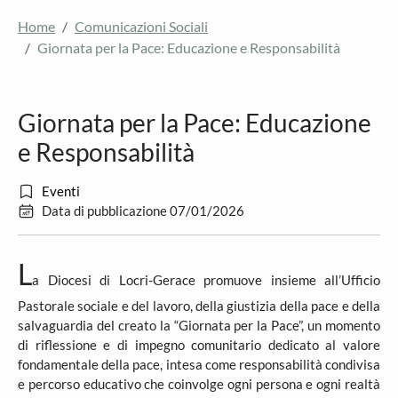
Home
Comunicazioni Sociali
Giornata per la Pace: Educazione e Responsabilità
Giornata per la Pace: Educazione
e Responsabilità
Eventi
Data di pubblicazione 07/01/2026
L
a Diocesi di Locri-Gerace promuove insieme all’Ufficio
Pastorale sociale e del lavoro, della giustizia della pace e della
salvaguardia del creato la “Giornata per la Pace”, un momento
di riflessione e di impegno comunitario dedicato al valore
fondamentale della pace, intesa come responsabilità condivisa
e percorso educativo che coinvolge ogni persona e ogni realtà