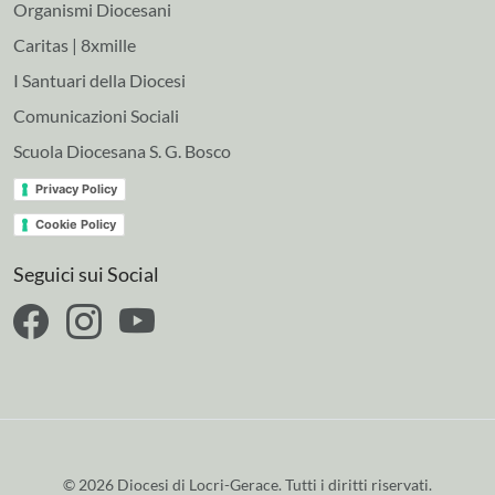
Organismi Diocesani
Caritas | 8xmille
I Santuari della Diocesi
Comunicazioni Sociali
Scuola Diocesana S. G. Bosco
Privacy Policy
Cookie Policy
Seguici sui Social
© 2026 Diocesi di Locri-Gerace. Tutti i diritti riservati.