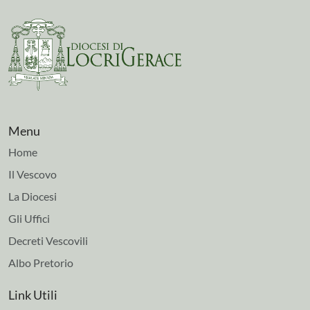
Menu
Home
Il Vescovo
La Diocesi
Gli Uffici
Decreti Vescovili
Albo Pretorio
Link Utili