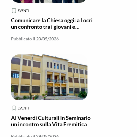
EVENTI
Comunicare la Chiesa oggi: a Locri
un confronto tra i giovani e
Francesco Antonio Grana
Pubblicato il 20/05/2026
EVENTI
Ai Venerdì Culturali in Seminario
un incontro sulla Vita Eremitica
Pubblicato il 29/05/2026