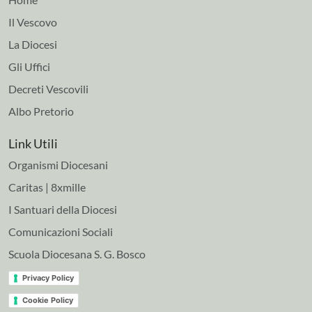
Il Vescovo
La Diocesi
Gli Uffici
Decreti Vescovili
Albo Pretorio
Link Utili
Organismi Diocesani
Caritas | 8xmille
I Santuari della Diocesi
Comunicazioni Sociali
Scuola Diocesana S. G. Bosco
Privacy Policy
Cookie Policy