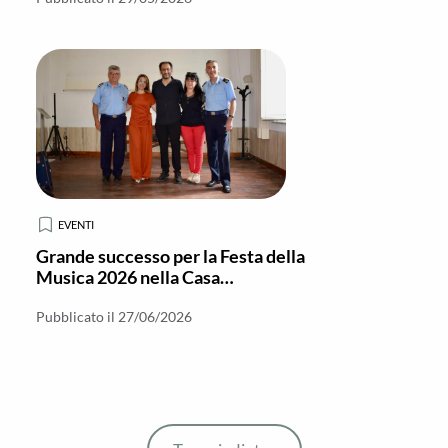
EVENTI
Grande successo per la Festa della
Musica 2026 nella Casa
Circondariale di Locri
Pubblicato il 27/06/2026