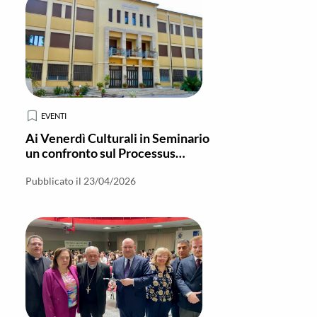
EVENTI
Ai Venerdì Culturali in Seminario
un confronto sul Processus
Brevior davanti al Vescovo
Pubblicato il 23/04/2026