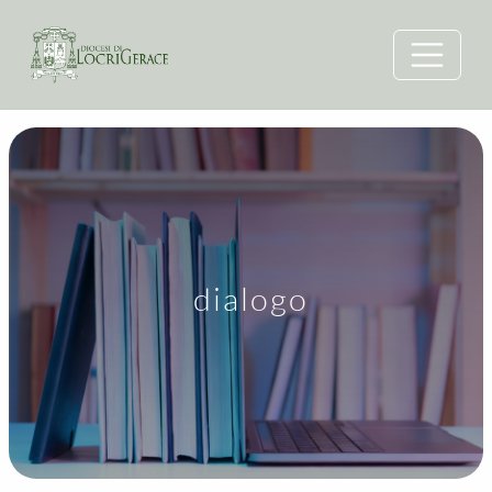
dialogo