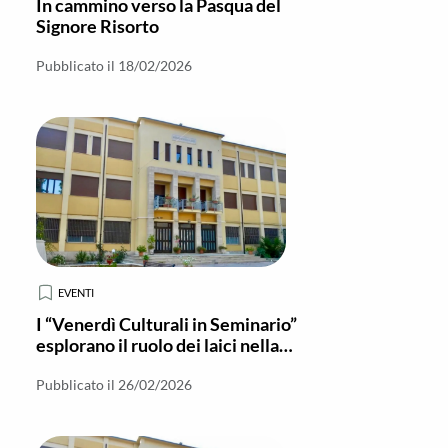
In cammino verso la Pasqua del
Signore Risorto
Pubblicato il 18/02/2026
EVENTI
I “Venerdì Culturali in Seminario”
esplorano il ruolo dei laici nella
Chiesa
Pubblicato il 26/02/2026