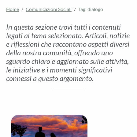
Home
Comunicazioni Sociali
Tag: dialogo
In questa sezione trovi tutti i contenuti
legati al tema selezionato. Articoli, notizie
e riflessioni che raccontano aspetti diversi
della nostra comunità, offrendo uno
sguardo chiaro e aggiornato sulle attività,
le iniziative e i momenti significativi
connessi a questo argomento.