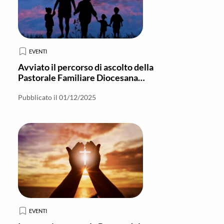
EVENTI
Avviato il percorso di ascolto della
Pastorale Familiare Diocesana
nella Vicaria Nord
Pubblicato il 01/12/2025
EVENTI