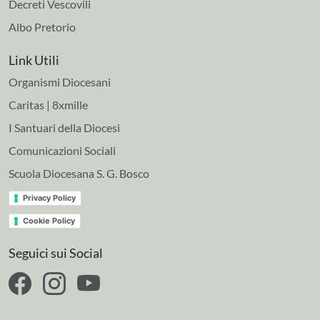
Decreti Vescovili
Albo Pretorio
Link Utili
Organismi Diocesani
Caritas | 8xmille
I Santuari della Diocesi
Comunicazioni Sociali
Scuola Diocesana S. G. Bosco
Privacy Policy
Cookie Policy
Seguici sui Social