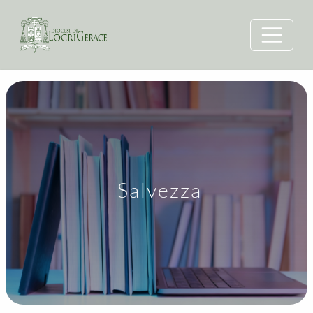
Salvezza