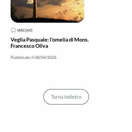
VESCOVO
Veglia Pasquale: l’omelia di Mons.
Francesco Oliva
Pubblicato il 08/04/2026
Torna indietro