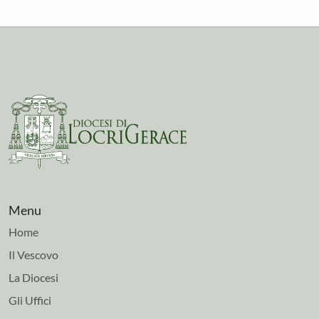
Menu
Home
Il Vescovo
La Diocesi
Gli Uffici