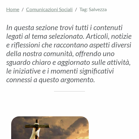
Home
Comunicazioni Sociali
Tag: Salvezza
In questa sezione trovi tutti i contenuti
legati al tema selezionato. Articoli, notizie
e riflessioni che raccontano aspetti diversi
della nostra comunità, offrendo uno
sguardo chiaro e aggiornato sulle attività,
le iniziative e i momenti significativi
connessi a questo argomento.