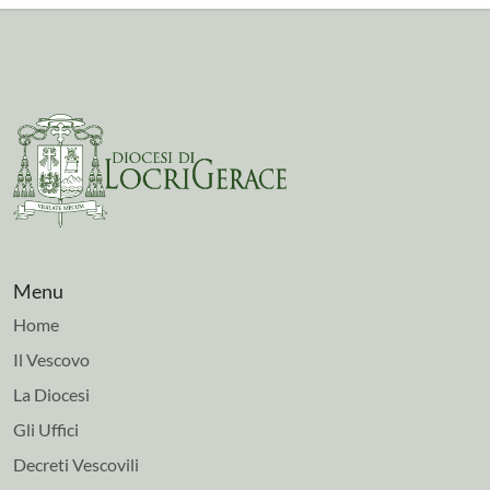
Menu
Home
Il Vescovo
La Diocesi
Gli Uffici
Decreti Vescovili