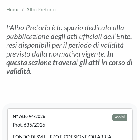
Home
Albo Pretorio
L’Albo Pretorio è lo spazio dedicato alla
pubblicazione degli atti ufficiali dell’Ente,
resi disponibili per il periodo di validità
previsto dalla normativa vigente.
In
questa sezione troverai gli atti in corso di
validità.
N° Atto 94/2026
Avvisi
Prot. 635/2026
FONDO DI SVILUPPO E COESIONE CALABRIA