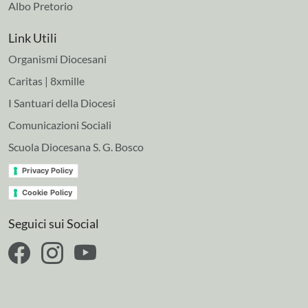
Albo Pretorio
Link Utili
Organismi Diocesani
Caritas | 8xmille
I Santuari della Diocesi
Comunicazioni Sociali
Scuola Diocesana S. G. Bosco
Privacy Policy
Cookie Policy
Seguici sui Social