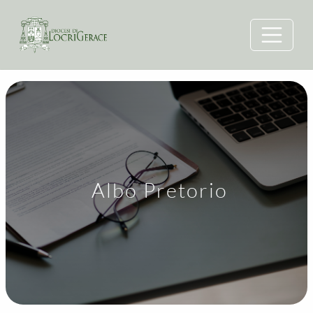
Albo Pretorio