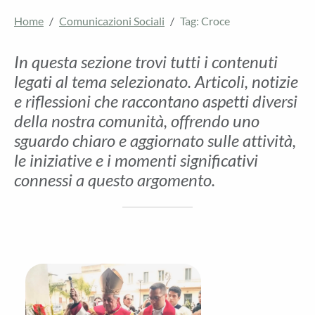
Home
Comunicazioni Sociali
Tag: Croce
In questa sezione trovi tutti i contenuti
legati al tema selezionato. Articoli, notizie
e riflessioni che raccontano aspetti diversi
della nostra comunità, offrendo uno
sguardo chiaro e aggiornato sulle attività,
le iniziative e i momenti significativi
connessi a questo argomento.