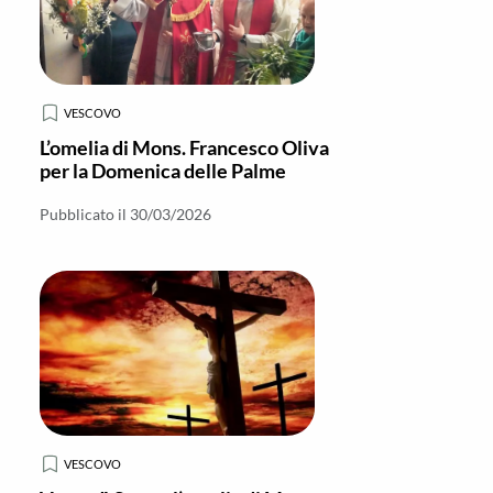
VESCOVO
L’omelia di Mons. Francesco Oliva
per la Domenica delle Palme
Pubblicato il 30/03/2026
VESCOVO