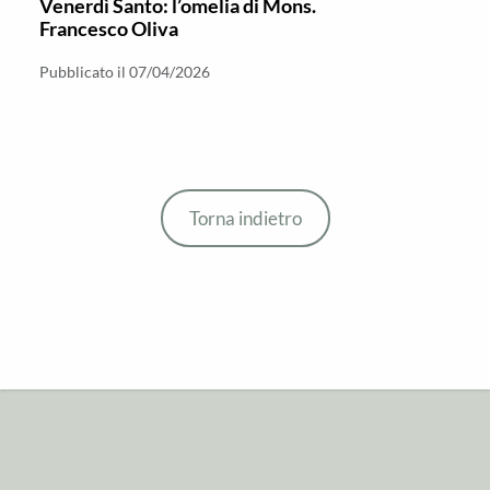
Venerdì Santo: l’omelia di Mons.
Francesco Oliva
Pubblicato il 07/04/2026
Torna indietro