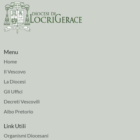
Menu
Home
Il Vescovo
La Diocesi
Gli Uffici
Decreti Vescovili
Albo Pretorio
Link Utili
Organismi Diocesani