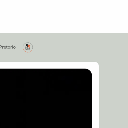
Pretorio