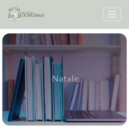
Natale