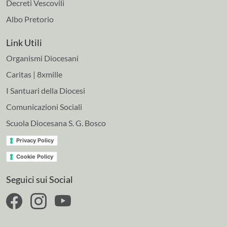
Decreti Vescovili
Albo Pretorio
Link Utili
Organismi Diocesani
Caritas | 8xmille
I Santuari della Diocesi
Comunicazioni Sociali
Scuola Diocesana S. G. Bosco
Privacy Policy
Cookie Policy
Seguici sui Social