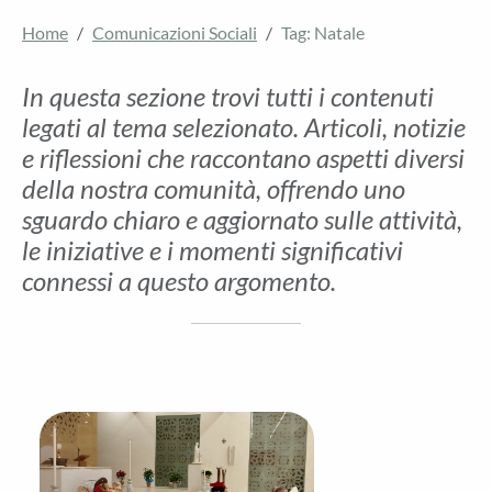
Home
Comunicazioni Sociali
Tag: Natale
In questa sezione trovi tutti i contenuti
legati al tema selezionato. Articoli, notizie
e riflessioni che raccontano aspetti diversi
della nostra comunità, offrendo uno
sguardo chiaro e aggiornato sulle attività,
le iniziative e i momenti significativi
connessi a questo argomento.