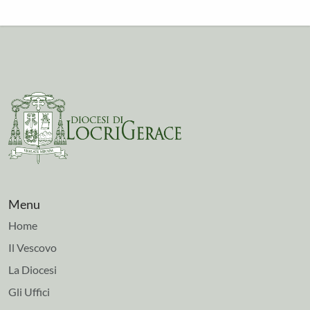
Menu
Home
Il Vescovo
La Diocesi
Gli Uffici