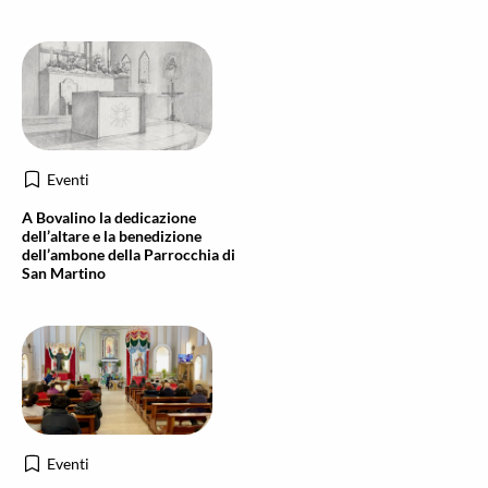
Eventi
A Bovalino la dedicazione
dell’altare e la benedizione
dell’ambone della Parrocchia di
San Martino
Eventi