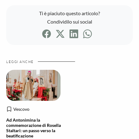
Ti è piaciuto questo articolo?
Condividilo sui social
LEGGI ANCHE
Vescovo
Ad Antonimina la
commemorazione di Rosella
Staltari: un passo verso la
beatificazione