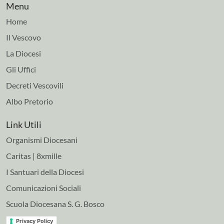
Menu
Home
Il Vescovo
La Diocesi
Gli Uffici
Decreti Vescovili
Albo Pretorio
Link Utili
Organismi Diocesani
Caritas | 8xmille
I Santuari della Diocesi
Comunicazioni Sociali
Scuola Diocesana S. G. Bosco
Privacy Policy