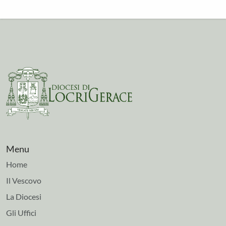
Menu
Home
Il Vescovo
La Diocesi
Gli Uffici