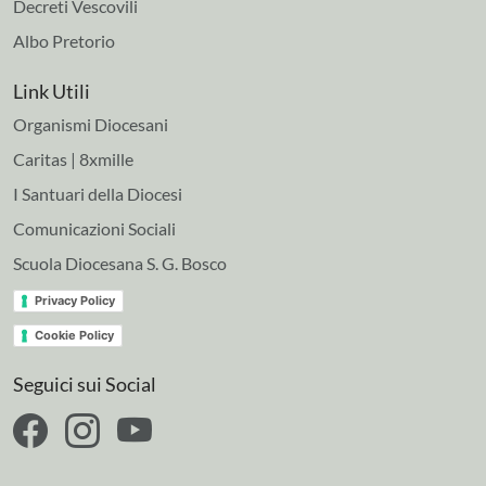
Decreti Vescovili
Albo Pretorio
Link Utili
Organismi Diocesani
Caritas | 8xmille
I Santuari della Diocesi
Comunicazioni Sociali
Scuola Diocesana S. G. Bosco
Privacy Policy
Cookie Policy
Seguici sui Social