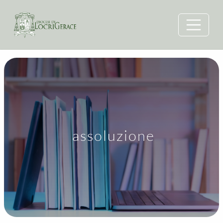
assoluzione