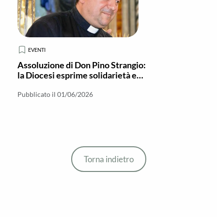
EVENTI
Assoluzione di Don Pino Strangio:
la Diocesi esprime solidarietà e
fiducia
Pubblicato il 01/06/2026
Torna indietro