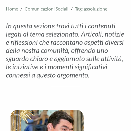
Home
Comunicazioni Sociali
Tag: assoluzione
In questa sezione trovi tutti i contenuti
legati al tema selezionato. Articoli, notizie
e riflessioni che raccontano aspetti diversi
della nostra comunità, offrendo uno
sguardo chiaro e aggiornato sulle attività,
le iniziative e i momenti significativi
connessi a questo argomento.