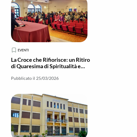
EVENTI
La Croce che Rifiorisce: un Ritiro
di Quaresima di Spiritualità e
Comunione
Pubblicato il 25/03/2026