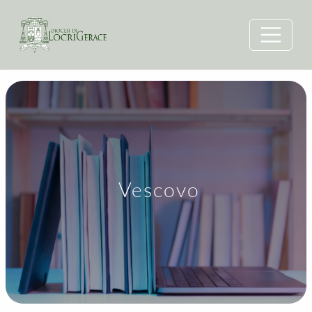
Vescovo