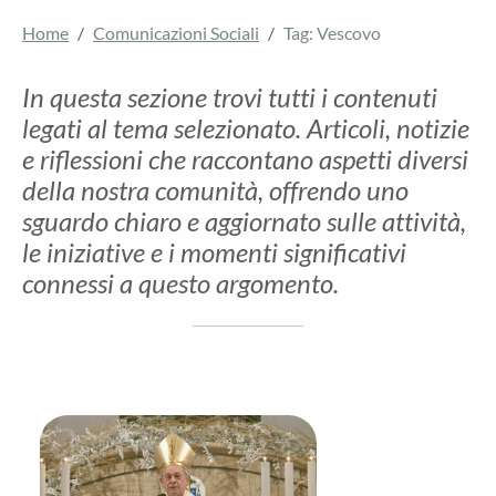
Home
Comunicazioni Sociali
Tag: Vescovo
In questa sezione trovi tutti i contenuti
legati al tema selezionato. Articoli, notizie
e riflessioni che raccontano aspetti diversi
della nostra comunità, offrendo uno
sguardo chiaro e aggiornato sulle attività,
le iniziative e i momenti significativi
connessi a questo argomento.