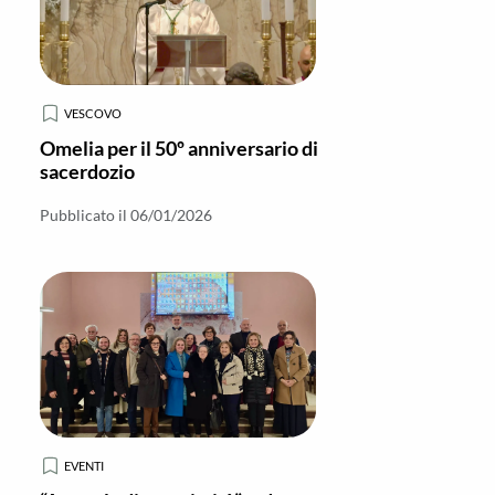
VESCOVO
Omelia per il 50º anniversario di
sacerdozio
Pubblicato il 06/01/2026
EVENTI