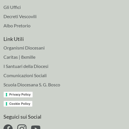
Gli Uffici
Decreti Vescovili
Albo Pretorio
Link Utili
Organismi Diocesani
Caritas | 8xmille
I Santuari della Diocesi
Comunicazioni Sociali
Scuola Diocesana S. G. Bosco
Privacy Policy
Cookie Policy
Seguici sui Social