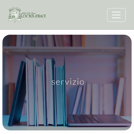
servizio