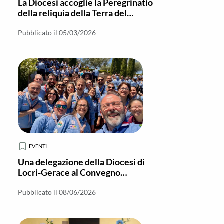
La Diocesi accoglie la Peregrinatio
della reliquia della Terra del
Transito di San Francesco
Pubblicato il 05/03/2026
EVENTI
Una delegazione della Diocesi di
Locri-Gerace al Convegno
Nazionale AGESCI
Pubblicato il 08/06/2026