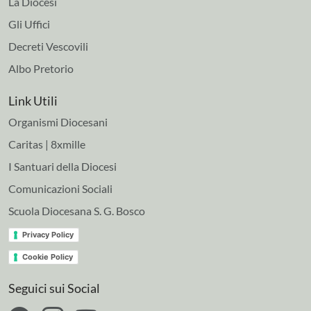
La Diocesi
Gli Uffici
Decreti Vescovili
Albo Pretorio
Link Utili
Organismi Diocesani
Caritas | 8xmille
I Santuari della Diocesi
Comunicazioni Sociali
Scuola Diocesana S. G. Bosco
Privacy Policy
Cookie Policy
Seguici sui Social