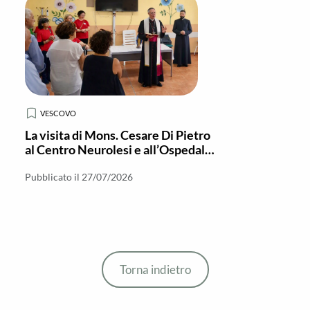
VESCOVO
La visita di Mons. Cesare Di Pietro
al Centro Neurolesi e all’Ospedale
di Locri
Pubblicato il 27/07/2026
Torna indietro