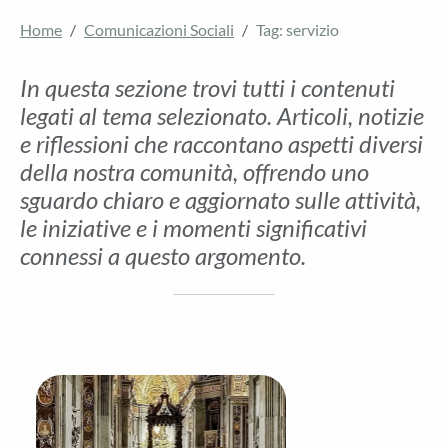
Home
Comunicazioni Sociali
Tag: servizio
In questa sezione trovi tutti i contenuti
legati al tema selezionato. Articoli, notizie
e riflessioni che raccontano aspetti diversi
della nostra comunità, offrendo uno
sguardo chiaro e aggiornato sulle attività,
le iniziative e i momenti significativi
connessi a questo argomento.