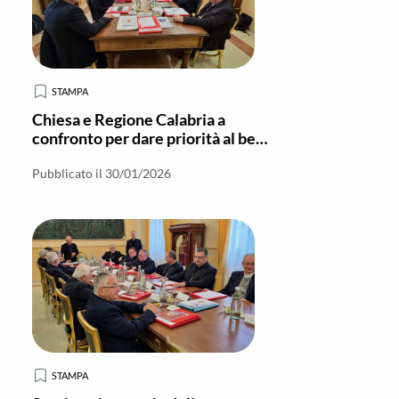
STAMPA
Chiesa e Regione Calabria a
confronto per dare priorità al bene
comune
Pubblicato il 30/01/2026
STAMPA