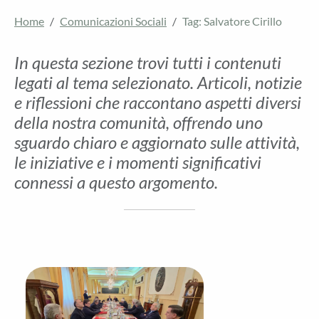
Home
Comunicazioni Sociali
Tag: Salvatore Cirillo
In questa sezione trovi tutti i contenuti
legati al tema selezionato. Articoli, notizie
e riflessioni che raccontano aspetti diversi
della nostra comunità, offrendo uno
sguardo chiaro e aggiornato sulle attività,
le iniziative e i momenti significativi
connessi a questo argomento.