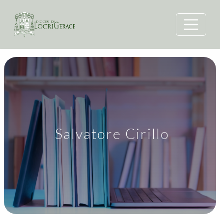
Salvatore Cirillo