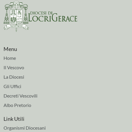
Menu
Home
Il Vescovo
La Diocesi
Gli Uffici
Decreti Vescovili
Albo Pretorio
Link Utili
Organismi Diocesani