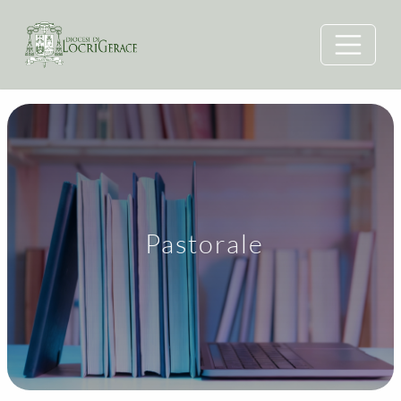
Pastorale