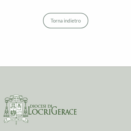
Torna indietro