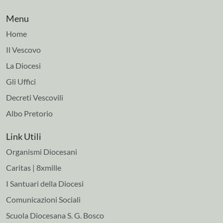
Menu
Home
Il Vescovo
La Diocesi
Gli Uffici
Decreti Vescovili
Albo Pretorio
Link Utili
Organismi Diocesani
Caritas | 8xmille
I Santuari della Diocesi
Comunicazioni Sociali
Scuola Diocesana S. G. Bosco