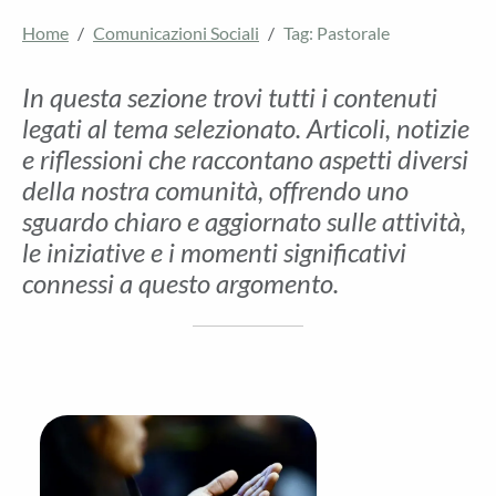
Home
Comunicazioni Sociali
Tag: Pastorale
In questa sezione trovi tutti i contenuti
legati al tema selezionato. Articoli, notizie
e riflessioni che raccontano aspetti diversi
della nostra comunità, offrendo uno
sguardo chiaro e aggiornato sulle attività,
le iniziative e i momenti significativi
connessi a questo argomento.