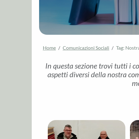
Home
Comunicazioni Sociali
Tag: Nostra
In questa sezione trovi tutti i c
aspetti diversi della nostra com
mo