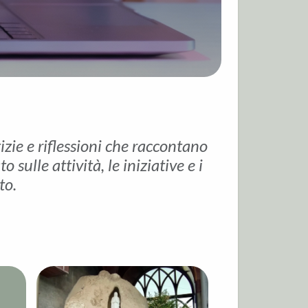
tizie e riflessioni che raccontano
sulle attività, le iniziative e i
to.