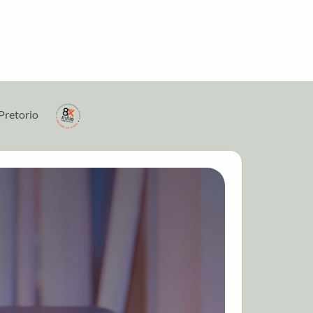
Pretorio