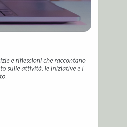
tizie e riflessioni che raccontano
sulle attività, le iniziative e i
to.