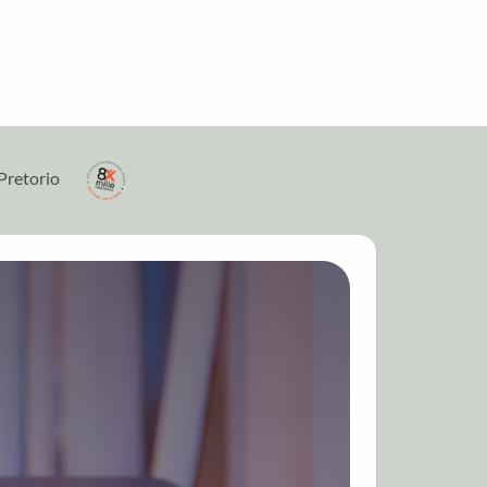
Pretorio