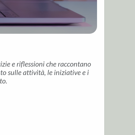
tizie e riflessioni che raccontano
sulle attività, le iniziative e i
to.