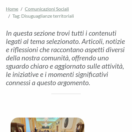
Home
Comunicazioni Sociali
Tag: Disuguaglianze territoriali
In questa sezione trovi tutti i contenuti
legati al tema selezionato. Articoli, notizie
e riflessioni che raccontano aspetti diversi
della nostra comunità, offrendo uno
sguardo chiaro e aggiornato sulle attività,
le iniziative e i momenti significativi
connessi a questo argomento.