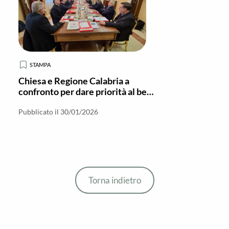
STAMPA
Chiesa e Regione Calabria a
confronto per dare priorità al bene
comune
Pubblicato il 30/01/2026
Torna indietro