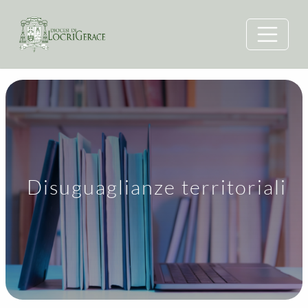
Disuguaglianze territoriali