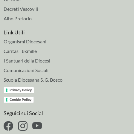
Decreti Vescovili
Albo Pretorio
Link Utili
Organismi Diocesani
Caritas | 8xmille
I Santuari della Diocesi
Comunicazioni Sociali
Scuola Diocesana S. G. Bosco
Privacy Policy
Cookie Policy
Seguici sui Social