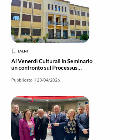
EVENTI
Ai Venerdì Culturali in Seminario
un confronto sul Processus
Brevior davanti al Vescovo
Pubblicato il 23/04/2026