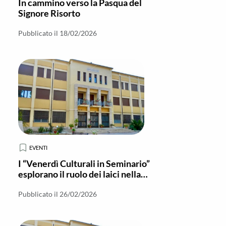
In cammino verso la Pasqua del
Signore Risorto
Pubblicato il 18/02/2026
EVENTI
I “Venerdì Culturali in Seminario”
esplorano il ruolo dei laici nella
Chiesa
Pubblicato il 26/02/2026