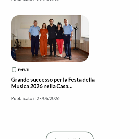
EVENTI
Grande successo per la Festa della
Musica 2026 nella Casa
Circondariale di Locri
Pubblicato il 27/06/2026