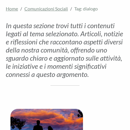
Home
Comunicazioni Sociali
Tag: dialogo
In questa sezione trovi tutti i contenuti
legati al tema selezionato. Articoli, notizie
e riflessioni che raccontano aspetti diversi
della nostra comunità, offrendo uno
sguardo chiaro e aggiornato sulle attività,
le iniziative e i momenti significativi
connessi a questo argomento.