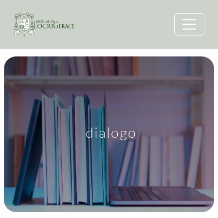
dialogo