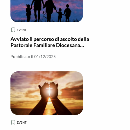
EVENTI
Avviato il percorso di ascolto della
Pastorale Familiare Diocesana
nella Vicaria Nord
Pubblicato il 01/12/2025
EVENTI