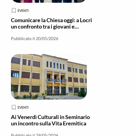
EVENTI
Comunicare la Chiesa oggi: a Locri
un confronto tra i giovani e
Francesco Antonio Grana
Pubblicato il 20/05/2026
EVENTI
Ai Venerdì Culturali in Seminario
un incontro sulla Vita Eremitica
Pubblicato il 29/05/2026