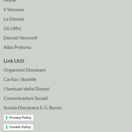
Il Vescovo
La Diocesi
Gli Uffici
Decreti Vescovili
Albo Pretorio
Link Utili
Organismi Diocesani
Caritas | 8xmille
I Santuari della Diocesi
Comunicazioni Sociali
Scuola Diocesana S. G. Bosco
Privacy Policy
Cookie Policy