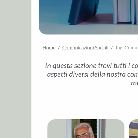
Home
Comunicazioni Sociali
Tag: Comu
In questa sezione trovi tutti i c
aspetti diversi della nostra com
mo