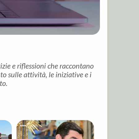
tizie e riflessioni che raccontano
sulle attività, le iniziative e i
to.