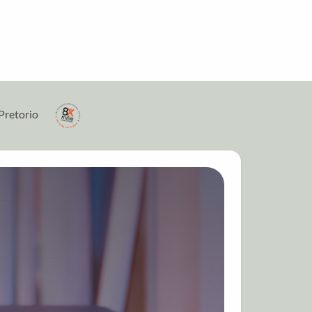
Pretorio