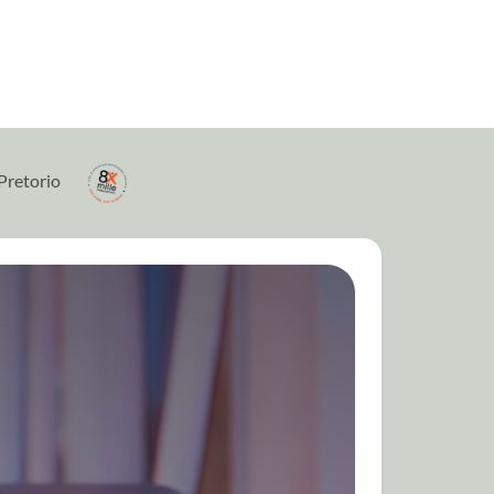
Pretorio