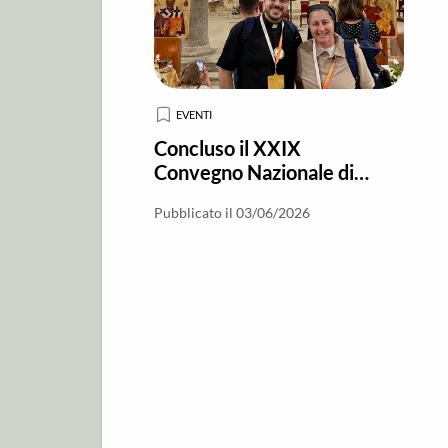
EVENTI
Concluso il XXIX
Convegno Nazionale di
Pastorale Giovanile a
Pubblicato il 03/06/2026
Brindisi