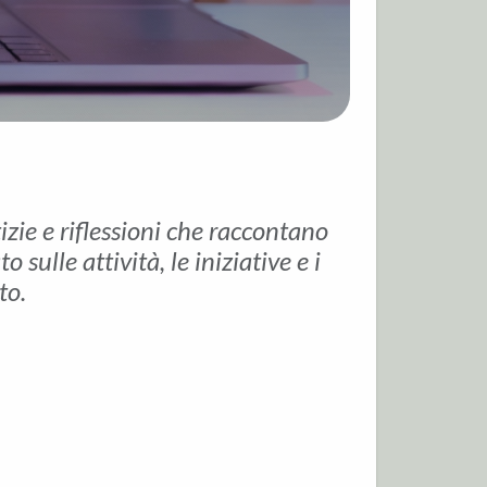
tizie e riflessioni che raccontano
sulle attività, le iniziative e i
to.