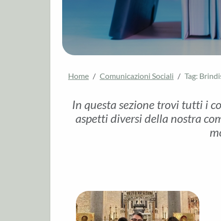
Home
Comunicazioni Sociali
Tag: Brindi
In questa sezione trovi tutti i c
aspetti diversi della nostra com
mo