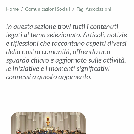
Home
Comunicazioni Sociali
Tag: Associazioni
In questa sezione trovi tutti i contenuti
legati al tema selezionato. Articoli, notizie
e riflessioni che raccontano aspetti diversi
della nostra comunità, offrendo uno
sguardo chiaro e aggiornato sulle attività,
le iniziative e i momenti significativi
connessi a questo argomento.