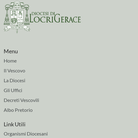
Menu
Home
Il Vescovo
La Diocesi
Gli Uffici
Decreti Vescovili
Albo Pretorio
Link Utili
Organismi Diocesani