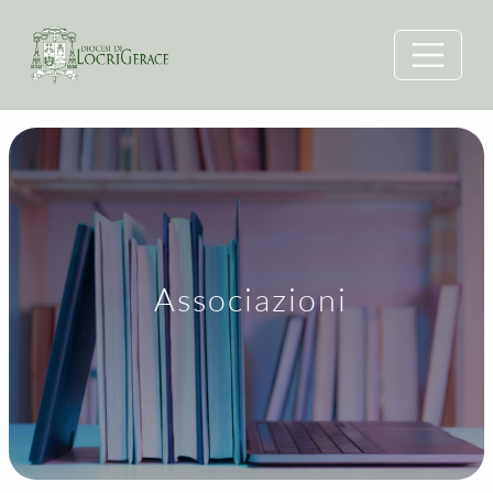
Associazioni