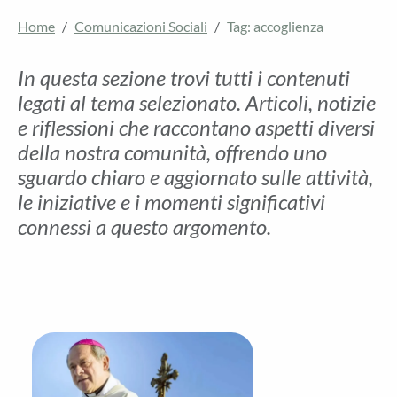
Home
Comunicazioni Sociali
Tag: accoglienza
In questa sezione trovi tutti i contenuti
legati al tema selezionato. Articoli, notizie
e riflessioni che raccontano aspetti diversi
della nostra comunità, offrendo uno
sguardo chiaro e aggiornato sulle attività,
le iniziative e i momenti significativi
connessi a questo argomento.