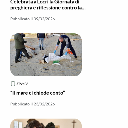
Celebrata a Locri la Giornata di
preghiera e riflessione contro la
tratta delle persone
Pubblicato il 09/02/2026
STAMPA
“Il mare ci chiede conto”
Pubblicato il 23/02/2026