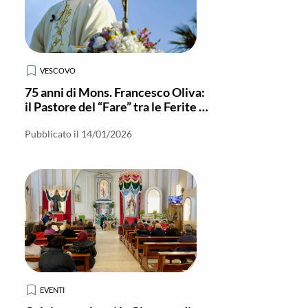
VESCOVO
75 anni di Mons. Francesco Oliva:
il Pastore del “Fare” tra le Ferite e
le Speranze della Locride
Pubblicato il 14/01/2026
EVENTI