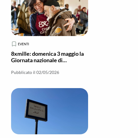
EVENTI
8xmille: domenica 3 maggio la
Giornata nazionale di
sensibilizzazione
Pubblicato il 02/05/2026