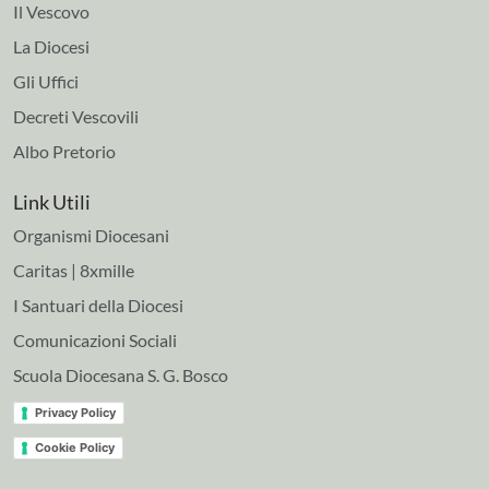
Il Vescovo
La Diocesi
Gli Uffici
Decreti Vescovili
Albo Pretorio
Link Utili
Organismi Diocesani
Caritas | 8xmille
I Santuari della Diocesi
Comunicazioni Sociali
Scuola Diocesana S. G. Bosco
Privacy Policy
Cookie Policy