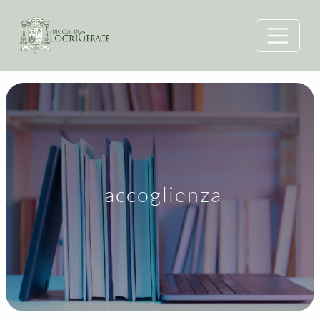
accoglienza