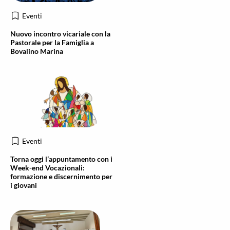
Eventi
Nuovo incontro vicariale con la
Pastorale per la Famiglia a
Bovalino Marina
Eventi
Torna oggi l’appuntamento con i
Week-end Vocazionali:
formazione e discernimento per
i giovani