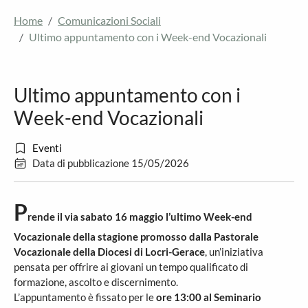
Home
Comunicazioni Sociali
Ultimo appuntamento con i Week-end Vocazionali
Ultimo appuntamento con i
Week-end Vocazionali
Eventi
Data di pubblicazione 15/05/2026
P
rende il via sabato 16 maggio l’ultimo Week-end
Vocazionale della stagione promosso dalla Pastorale
Vocazionale della Diocesi di Locri-Gerace
, un’iniziativa
pensata per offrire ai giovani un tempo qualificato di
formazione, ascolto e discernimento.
L’appuntamento è fissato per le
ore 13:00 al Seminario