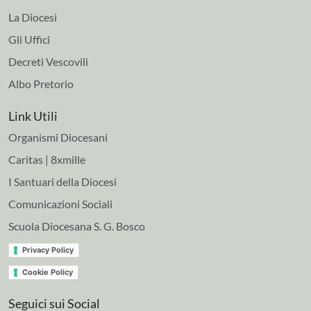
La Diocesi
Gli Uffici
Decreti Vescovili
Albo Pretorio
Link Utili
Organismi Diocesani
Caritas | 8xmille
I Santuari della Diocesi
Comunicazioni Sociali
Scuola Diocesana S. G. Bosco
Privacy Policy
Cookie Policy
Seguici sui Social