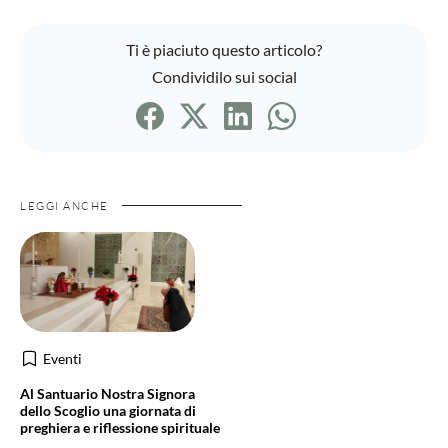
Ti è piaciuto questo articolo?
Condividilo sui social
LEGGI ANCHE
Eventi
Al Santuario Nostra Signora
dello Scoglio una giornata di
preghiera e riflessione spirituale