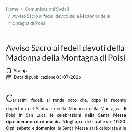
Home
Comunicazioni Sociali
Avviso Sacro ai fedeli devoti della Madonna della
Montagna di Polsi
Avviso Sacro ai fedeli devoti della
Madonna della Montagna di Polsi
Stampa
Data di pubblicazione 03/07/2026
C
arissimi fedeli, si rende noto che, dopo la recente
riapertura del Santuario della Madonna della Montagna di
Polsi in San Luca,
le celebrazioni della Santa Messa
riprenderanno da domenica 5 luglio
, con inizio
alle ore 10:30
.
Ogni sabato e domenica
, la Santa Messa sarà celebrata
alle