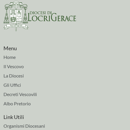
Menu
Home
Il Vescovo
La Diocesi
Gli Uffici
Decreti Vescovili
Albo Pretorio
Link Utili
Organismi Diocesani