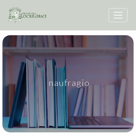
naufragio