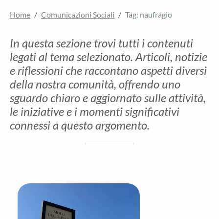
Home
Comunicazioni Sociali
Tag: naufragio
In questa sezione trovi tutti i contenuti
legati al tema selezionato. Articoli, notizie
e riflessioni che raccontano aspetti diversi
della nostra comunità, offrendo uno
sguardo chiaro e aggiornato sulle attività,
le iniziative e i momenti significativi
connessi a questo argomento.