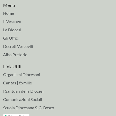
Menu
Home
Il Vescovo
La Diocesi
Gli Uffici
Decreti Vescovili
Albo Pretorio
Link Utili
Organismi Diocesani
Caritas | 8xmille
I Santuari della Diocesi
Comunicazioni Sociali
Scuola Diocesana S. G. Bosco