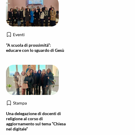
Eventi
“A scuola di prossimità”:
educare con lo sguardo di Gesù
Stampa
Una delegazione di docenti di
religione al corso di
aggiornamento sul tema “Chiesa
nel digitale”