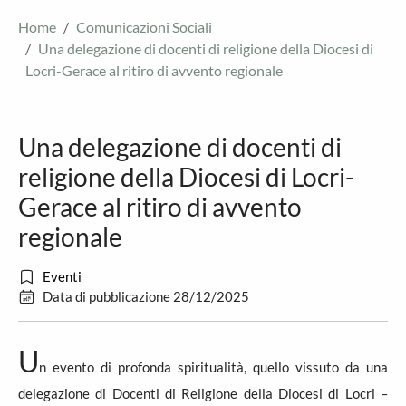
Home
Comunicazioni Sociali
Una delegazione di docenti di religione della Diocesi di
Locri-Gerace al ritiro di avvento regionale
Una delegazione di docenti di
religione della Diocesi di Locri-
Gerace al ritiro di avvento
regionale
Eventi
Data di pubblicazione 28/12/2025
U
n evento di profonda spiritualità, quello vissuto da una
delegazione di Docenti di Religione della Diocesi di Locri –