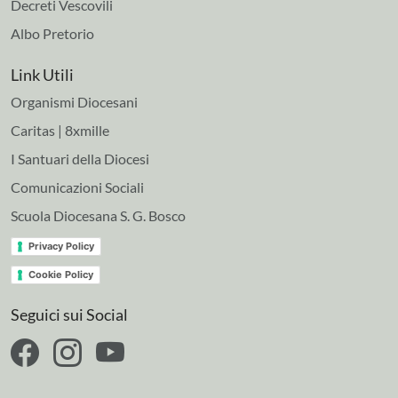
Decreti Vescovili
Albo Pretorio
Link Utili
Organismi Diocesani
Caritas | 8xmille
I Santuari della Diocesi
Comunicazioni Sociali
Scuola Diocesana S. G. Bosco
Privacy Policy
Cookie Policy
Seguici sui Social