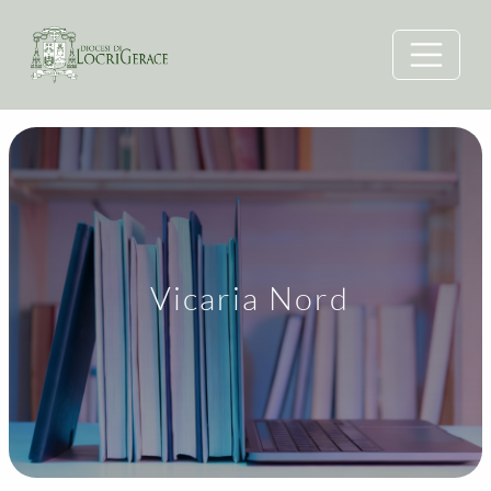
Vicaria Nord