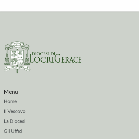
Menu
Home
Il Vescovo
La Diocesi
Gli Uffici