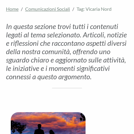
Home
Comunicazioni Sociali
Tag: Vicaria Nord
In questa sezione trovi tutti i contenuti
legati al tema selezionato. Articoli, notizie
e riflessioni che raccontano aspetti diversi
della nostra comunità, offrendo uno
sguardo chiaro e aggiornato sulle attività,
le iniziative e i momenti significativi
connessi a questo argomento.